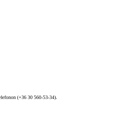
telefonon (+36 30 560-53-34).