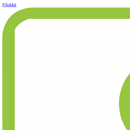
Főoldal