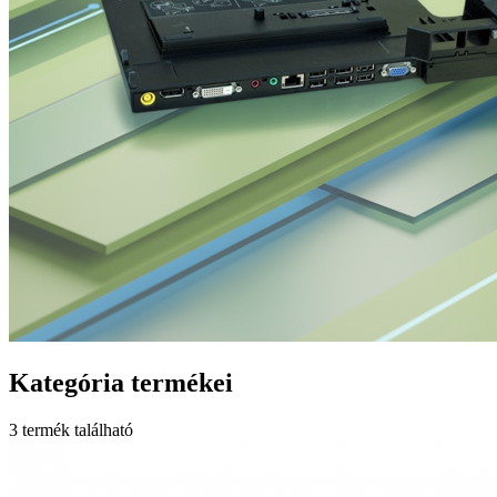
Kategória termékei
3 termék található