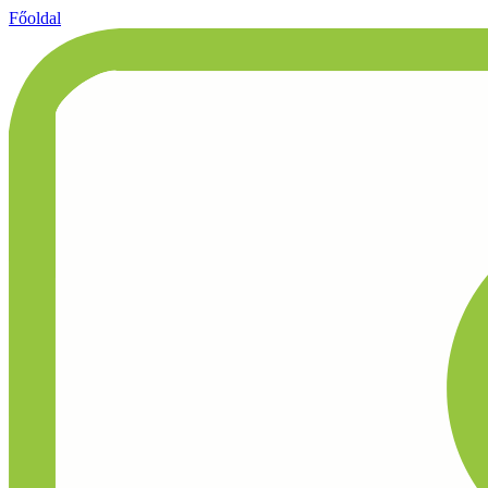
Főoldal